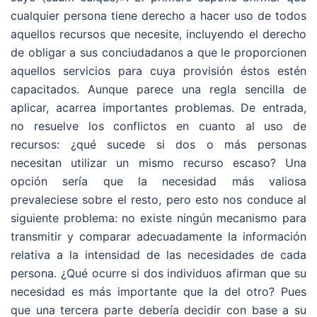
cualquier persona tiene derecho a hacer uso de todos
aquellos recursos que necesite, incluyendo el derecho
de obligar a sus conciudadanos a que le proporcionen
aquellos servicios para cuya provisión éstos estén
capacitados. Aunque parece una regla sencilla de
aplicar, acarrea importantes problemas. De entrada,
no resuelve los conflictos en cuanto al uso de
recursos: ¿qué sucede si dos o más personas
necesitan utilizar un mismo recurso escaso? Una
opción sería que la necesidad más valiosa
prevaleciese sobre el resto, pero esto nos conduce al
siguiente problema: no existe ningún mecanismo para
transmitir y comparar adecuadamente la información
relativa a la intensidad de las necesidades de cada
persona. ¿Qué ocurre si dos individuos afirman que su
necesidad es más importante que la del otro? Pues
que una tercera parte debería decidir con base a su