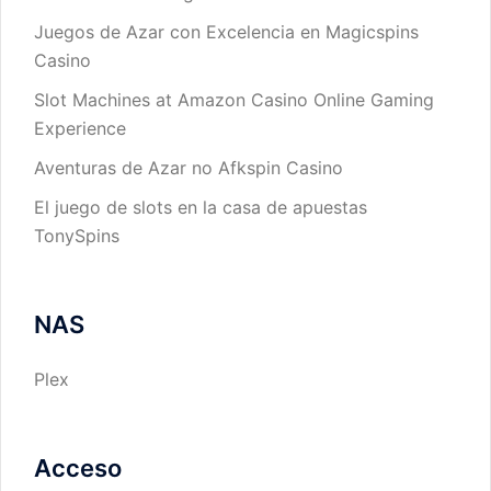
Juegos de Azar con Excelencia en Magicspins
Casino
Slot Machines at Amazon Casino Online Gaming
Experience
Aventuras de Azar no Afkspin Casino
El juego de slots en la casa de apuestas
TonySpins
NAS
Plex
Acceso