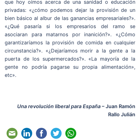
que hoy oímos acerca de una sanidad o educación
privadas: «¿cómo podemos dejar la provisión de un
bien básico al albur de las ganancias empresariales?».
«¿Qué pasaría si los empresarios del ramo se
asociaran para matarnos por inanición?». «¿Cómo
garantizaríamos la provisión de comida en cualquier
circunstancia?». «¿Dejaríamos morir a la gente a la
puerta de los supermercados?». «La mayoría de la
gente no podría pagarse su propia alimentación»,
etc».
Una revolución liberal para España
– Juan Ramón
Rallo Julián