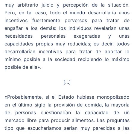
muy arbitrario juicio y percepción de la situación.
Pero, en tal caso, todo el mundo desarrollaría unos
incentivos fuertemente perversos para tratar de
engañar a los demás: los individuos revelarían unas
necesidades personales exageradas y unas
capacidades propias muy reducidas; es decir, todos
desarrollarían incentivos para tratar de aportar lo
mínimo posible a la sociedad recibiendo lo máximo
posible de ella».
[…]
«Probablemente, si el Estado hubiese monopolizado
en el último siglo la provisión de comida, la mayoría
de personas cuestionarían la capacidad de un
mercado libre para producir alimentos. Las preguntas
tipo que escucharíamos serían muy parecidas a las