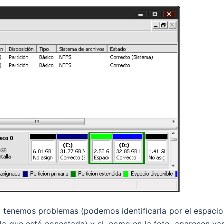
 tenemos problemas (podemos identificarla por el espacio