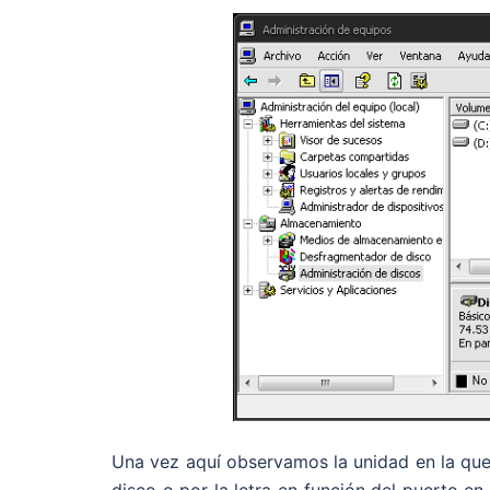
Una vez aquí observamos la unidad en la que