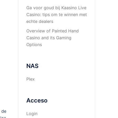
Ga voor goud bij Kaasino Live
Casino: tips om te winnen met
echte dealers
Overview of Painted Hand
Casino and its Gaming
Options
NAS
Plex
Acceso
 de
Login