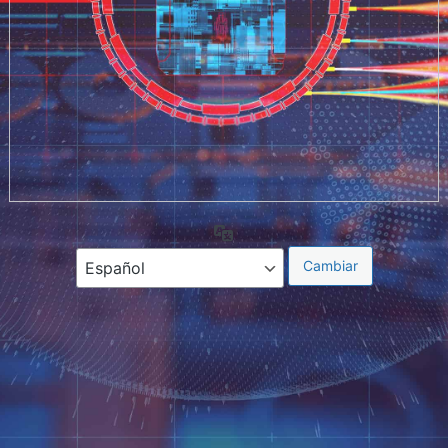
Idioma