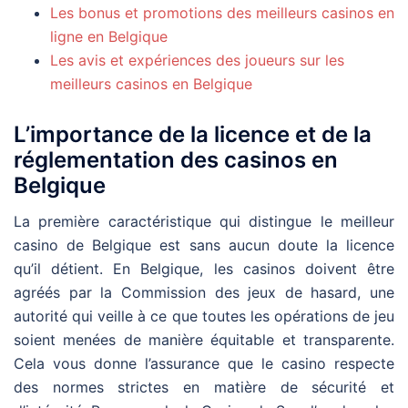
Les bonus et promotions des meilleurs casinos en
ligne en Belgique
Les avis et expériences des joueurs sur les
meilleurs casinos en Belgique
L’importance de la licence et de la
réglementation des casinos en
Belgique
La première caractéristique qui distingue le meilleur
casino de Belgique est sans aucun doute la licence
qu’il détient. En Belgique, les casinos doivent être
agréés par la Commission des jeux de hasard, une
autorité qui veille à ce que toutes les opérations de jeu
soient menées de manière équitable et transparente.
Cela vous donne l’assurance que le casino respecte
des normes strictes en matière de sécurité et