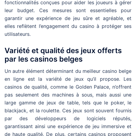
fonctionnalités conçues pour aider les joueurs à gérer
leur budget. Ces mesures sont essentielles pour
garantir une expérience de jeu sûre et agréable, et
elles reflètent l’engagement du casino à protéger ses
utilisateurs.
Variété et qualité des jeux offerts
par les casinos belges
Un autre élément déterminant du meilleur casino belge
en ligne est la variété de jeux qu’il propose. Les
casinos de qualité, comme le Golden Palace, n’offrent
pas seulement des machines à sous, mais aussi une
large gamme de jeux de table, tels que le poker, le
blackjack, et la roulette. Ces jeux sont souvent fournis
par des développeurs de logiciels réputés,
garantissant ainsi une expérience de jeu immersive et
de haute qualité. De plus, certains casinos proposent