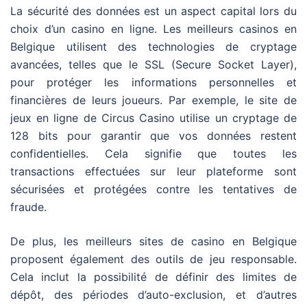
La sécurité des données est un aspect capital lors du
choix d’un casino en ligne. Les meilleurs casinos en
Belgique utilisent des technologies de cryptage
avancées, telles que le SSL (Secure Socket Layer),
pour protéger les informations personnelles et
financières de leurs joueurs. Par exemple, le site de
jeux en ligne de Circus Casino utilise un cryptage de
128 bits pour garantir que vos données restent
confidentielles. Cela signifie que toutes les
transactions effectuées sur leur plateforme sont
sécurisées et protégées contre les tentatives de
fraude.
De plus, les meilleurs sites de casino en Belgique
proposent également des outils de jeu responsable.
Cela inclut la possibilité de définir des limites de
dépôt, des périodes d’auto-exclusion, et d’autres