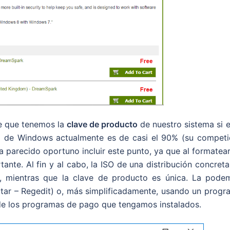
e que tenemos la
clave de producto
de nuestro sistema si 
 de Windows actualmente es de casi el 90% (su competi
 parecido oportuno incluir este punto, ya que al formatea
ante. Al fin y al cabo, la ISO de una distribución concret
), mientras que la clave de producto es única. La pode
utar – Regedit) o, más simplificadamente, usando un progr
 de los programas de pago que tengamos instalados.