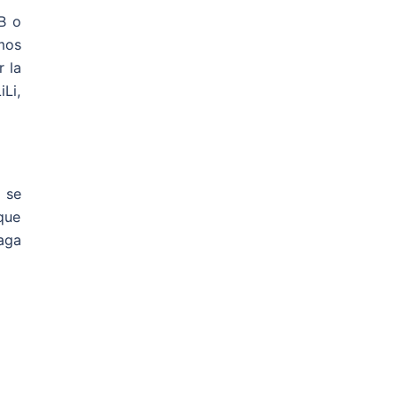
B o
emos
 la
Li,
o se
que
haga