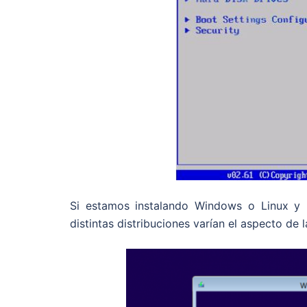
Si estamos instalando Windows o Linux y l
distintas distribuciones varían el aspecto de 