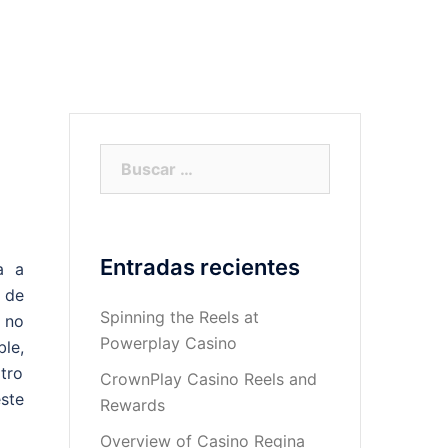
Informática
Cine
Literatura
Buscar:
Entradas recientes
a a
 de
Spinning the Reels at
y no
Powerplay Casino
ble,
atro
CrownPlay Casino Reels and
ste
Rewards
Overview of Casino Regina