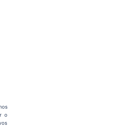
mos
r o
vos