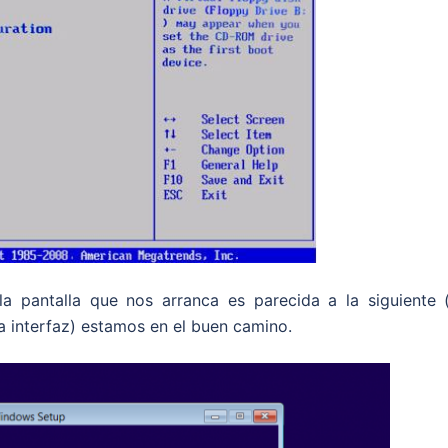
a pantalla que nos arranca es parecida a la siguiente (
la interfaz) estamos en el buen camino.